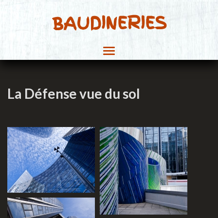
BAUDINERIES
La Défense vue du sol