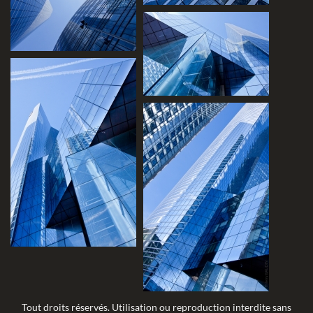
Tout droits réservés. Utilisation ou reproduction interdite sans