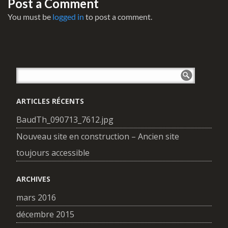
Post a Comment
You must be
logged in
to post a comment.
ARTICLES RÉCENTS
BaudTh_090713_7612.jpg
Nouveau site en construction – Ancien site
toujours accessible
ARCHIVES
mars 2016
décembre 2015